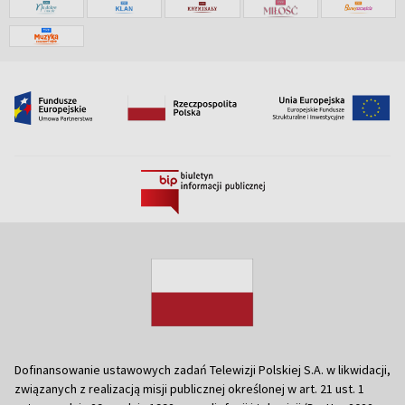
Dofinansowanie ustawowych zadań Telewizji Polskiej S.A. w likwidacji,
związanych z realizacją misji publicznej określonej w art. 21 ust. 1