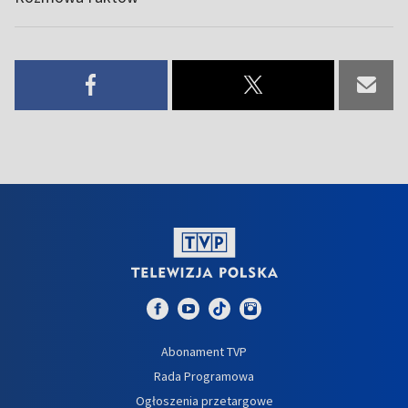
Abonament TVP
Rada Programowa
Ogłoszenia przetargowe