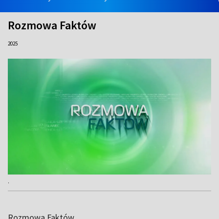
Rozmowa Faktów
2025
.
Rozmowa Faktów