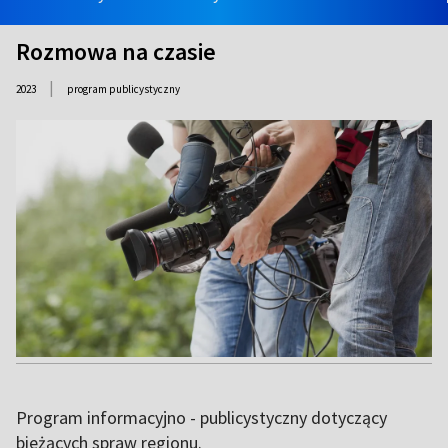
Rozmowa na czasie
|
2023
program publicystyczny
Program informacyjno - publicystyczny dotyczący
bieżących spraw regionu.