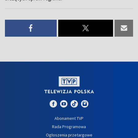
Abonament TVP
Rada Programowa
Ogłoszenia przetargowe