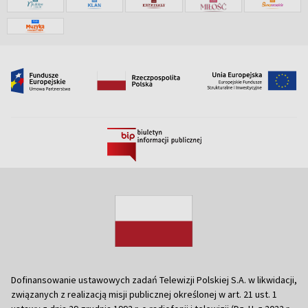
Dofinansowanie ustawowych zadań Telewizji Polskiej S.A. w likwidacji,
związanych z realizacją misji publicznej określonej w art. 21 ust. 1