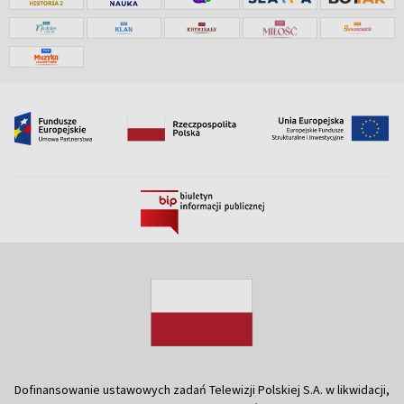
Dofinansowanie ustawowych zadań Telewizji Polskiej S.A. w likwidacji,