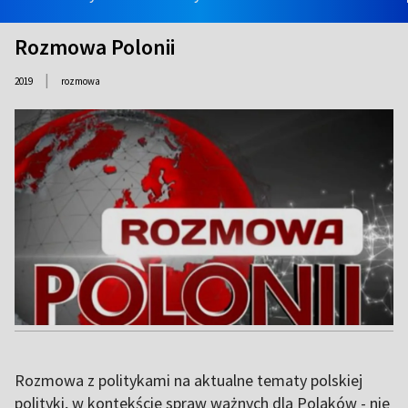
Rozmowa Polonii
|
2019
rozmowa
Rozmowa z politykami na aktualne tematy polskiej
polityki, w kontekście spraw ważnych dla Polaków - nie