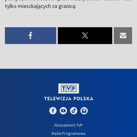
tylko mieszkających za granicą.
Abonament TVP
Rada Programowa