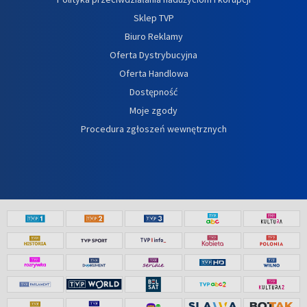
Sklep TVP
Biuro Reklamy
Oferta Dystrybucyjna
Oferta Handlowa
Dostępność
Moje zgody
Procedura zgłoszeń wewnętrznych