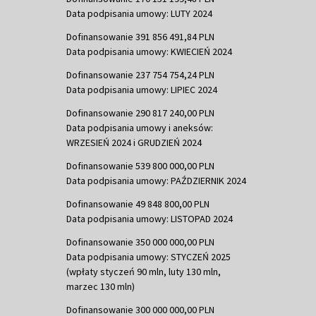
Data podpisania umowy: LUTY 2024
Dofinansowanie 391 856 491,84 PLN
Data podpisania umowy: KWIECIEŃ 2024
Dofinansowanie 237 754 754,24 PLN
Data podpisania umowy: LIPIEC 2024
Dofinansowanie 290 817 240,00 PLN
Data podpisania umowy i aneksów:
WRZESIEŃ 2024 i GRUDZIEŃ 2024
Dofinansowanie 539 800 000,00 PLN
Data podpisania umowy: PAŹDZIERNIK 2024
Dofinansowanie 49 848 800,00 PLN
Data podpisania umowy: LISTOPAD 2024
Dofinansowanie 350 000 000,00 PLN
Data podpisania umowy: STYCZEŃ 2025
(wpłaty styczeń 90 mln, luty 130 mln,
marzec 130 mln)
Dofinansowanie 300 000 000,00 PLN