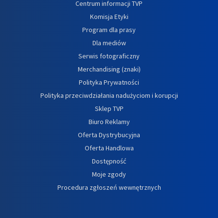
Centrum informacji TVP
Komisja Etyki
Program dla prasy
Dla mediów
Serwis fotograficzny
Merchandising (znaki)
Polityka Prywatności
Polityka przeciwdziałania nadużyciom i korupcji
Sklep TVP
Biuro Reklamy
Oferta Dystrybucyjna
Oferta Handlowa
Dostępność
Moje zgody
Procedura zgłoszeń wewnętrznych