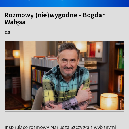
Rozmowy (nie)wygodne - Bogdan
Wałęsa
2025
Inspirujące rozmowy Mariusza Szczygła z wybitnymi