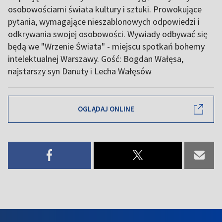
osobowościami świata kultury i sztuki. Prowokujące
pytania, wymagające nieszablonowych odpowiedzi i
odkrywania swojej osobowości. Wywiady odbywać się
będą we "Wrzenie Świata" - miejscu spotkań bohemy
intelektualnej Warszawy. Gość: Bogdan Wałęsa,
najstarszy syn Danuty i Lecha Wałęsów
OGLĄDAJ ONLINE