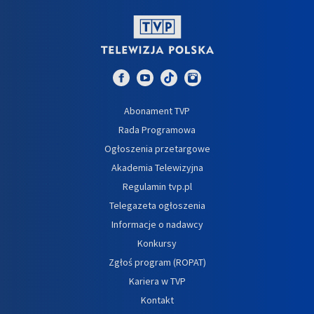
Abonament TVP
Rada Programowa
Ogłoszenia przetargowe
Akademia Telewizyjna
Regulamin tvp.pl
Telegazeta ogłoszenia
Informacje o nadawcy
Konkursy
Zgłoś program (ROPAT)
Kariera w TVP
Kontakt