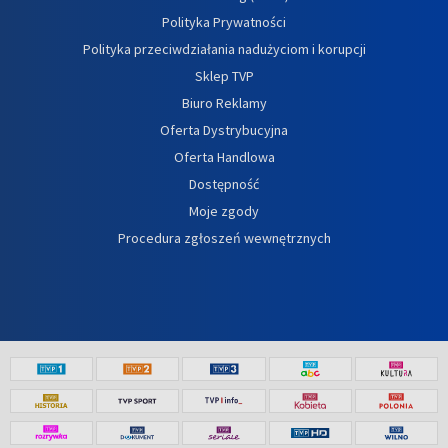
Polityka Prywatności
Polityka przeciwdziałania nadużyciom i korupcji
Sklep TVP
Biuro Reklamy
Oferta Dystrybucyjna
Oferta Handlowa
Dostępność
Moje zgody
Procedura zgłoszeń wewnętrznych