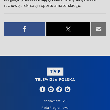
ruchowej, rekreacji i sportu amatorskiego.
Abonament TVP
Rada Programowa