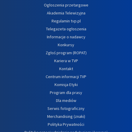
Ogłoszenia przetargowe
Akademia Telewizyjna
Regulamin tvp.pl
Telegazeta ogłoszenia
Informacje o nadawcy
Konkursy
Zgłoś program (ROPAT)
Kariera w TVP
Kontakt
Centrum informacji TVP
Komisja Etyki
Program dla prasy
Dla mediów
Serwis fotograficzny
Merchandising (znaki)
Polityka Prywatności