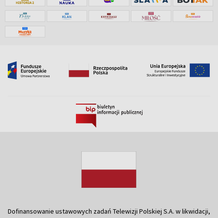
Dofinansowanie ustawowych zadań Telewizji Polskiej S.A. w likwidacji,