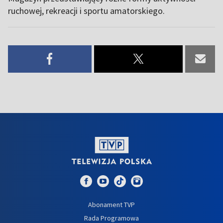
ruchowej, rekreacji i sportu amatorskiego.
Abonament TVP
Rada Programowa