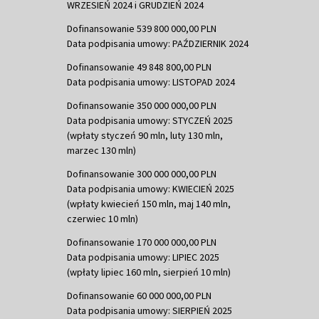
WRZESIEŃ 2024 i GRUDZIEŃ 2024
Dofinansowanie 539 800 000,00 PLN
Data podpisania umowy: PAŹDZIERNIK 2024
Dofinansowanie 49 848 800,00 PLN
Data podpisania umowy: LISTOPAD 2024
Dofinansowanie 350 000 000,00 PLN
Data podpisania umowy: STYCZEŃ 2025
(wpłaty styczeń 90 mln, luty 130 mln,
marzec 130 mln)
Dofinansowanie 300 000 000,00 PLN
Data podpisania umowy: KWIECIEŃ 2025
(wpłaty kwiecień 150 mln, maj 140 mln,
czerwiec 10 mln)
Dofinansowanie 170 000 000,00 PLN
Data podpisania umowy: LIPIEC 2025
(wpłaty lipiec 160 mln, sierpień 10 mln)
Dofinansowanie 60 000 000,00 PLN
Data podpisania umowy: SIERPIEŃ 2025