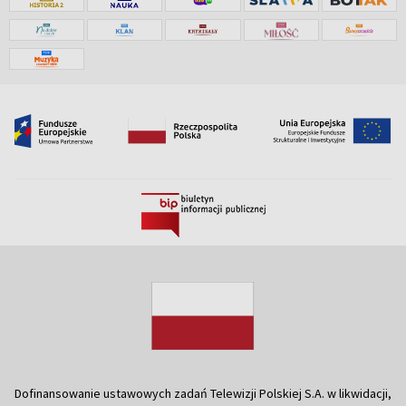
Dofinansowanie ustawowych zadań Telewizji Polskiej S.A. w likwidacji,