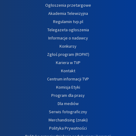
Ogłoszenia przetargowe
Akademia Telewizyjna
Regulamin tvp.pl
Telegazeta ogłoszenia
Informacje o nadawcy
Konkursy
Zgłoś program (ROPAT)
Kariera w TVP
Kontakt
Centrum informacji TVP
Komisja Etyki
Program dla prasy
Dla mediów
Serwis fotograficzny
Merchandising (znaki)
Polityka Prywatności