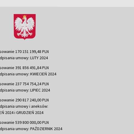
sowanie 170 151 199,48 PLN
dpisania umowy: LUTY 2024
sowanie 391 856 491,84 PLN
dpisania umowy: KWIECIEŃ 2024
sowanie 237 754 754,24 PLN
dpisania umowy: LIPIEC 2024
sowanie 290 817 240,00 PLN
dpisania umowy i aneksów:
Ń 2024 i GRUDZIEŃ 2024
sowanie 539 800 000,00 PLN
dpisania umowy: PAŹDZIERNIK 2024