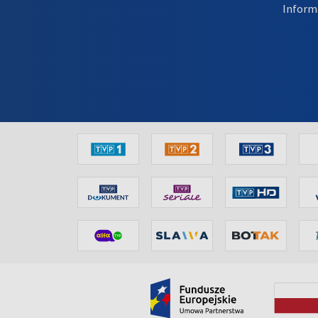
Inform