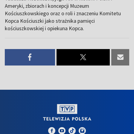
Ameryki, zbiorach i koncepcji Muzeum
Kościuszkowskiego oraz o roli i znaczeniu Komitetu
Kopca Kościuszki jako strażnika pamięci
kościuszkowskiej i opiekuna Kopca.