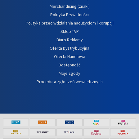
Merchandising (znaki)
Polityka Prywatności
Polityka przeciwdziałania nadużyciom i korupcji
Sklep TVP
Biuro Reklamy
Oferta Dystrybucyjna
Oferta Handlowa
Dostępność
Moje zgody
Procedura zgłoszeń wewnętrznych