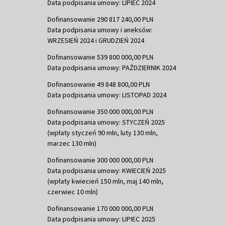
Data podpisania umowy: LIPIEC 2024
Dofinansowanie 290 817 240,00 PLN
Data podpisania umowy i aneksów:
WRZESIEŃ 2024 i GRUDZIEŃ 2024
Dofinansowanie 539 800 000,00 PLN
Data podpisania umowy: PAŹDZIERNIK 2024
Dofinansowanie 49 848 800,00 PLN
Data podpisania umowy: LISTOPAD 2024
Dofinansowanie 350 000 000,00 PLN
Data podpisania umowy: STYCZEŃ 2025
(wpłaty styczeń 90 mln, luty 130 mln,
marzec 130 mln)
Dofinansowanie 300 000 000,00 PLN
Data podpisania umowy: KWIECIEŃ 2025
(wpłaty kwiecień 150 mln, maj 140 mln,
czerwiec 10 mln)
Dofinansowanie 170 000 000,00 PLN
Data podpisania umowy: LIPIEC 2025