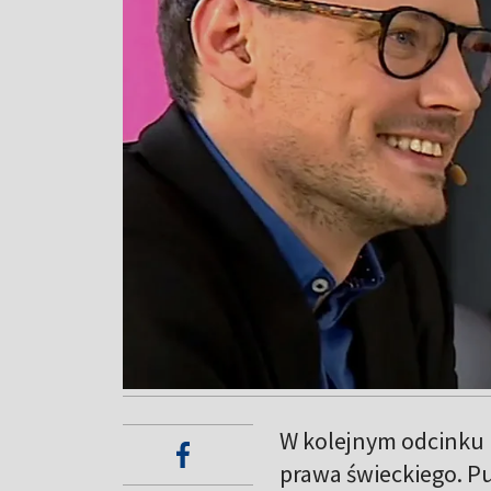
W kolejnym odcinku 
prawa świeckiego. Pu