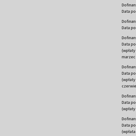
Dofinan
Data po
Dofinan
Data po
Dofinan
Data po
(wpłaty
marzec 
Dofinan
Data po
(wpłaty
czerwie
Dofinan
Data po
(wpłaty 
Dofinan
Data po
(wpłata