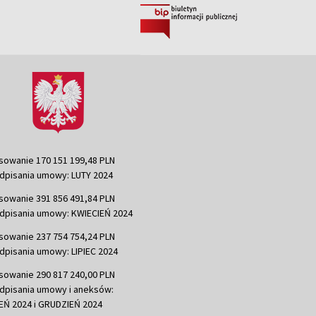
sowanie 170 151 199,48 PLN
dpisania umowy: LUTY 2024
sowanie 391 856 491,84 PLN
dpisania umowy: KWIECIEŃ 2024
sowanie 237 754 754,24 PLN
dpisania umowy: LIPIEC 2024
sowanie 290 817 240,00 PLN
dpisania umowy i aneksów:
Ń 2024 i GRUDZIEŃ 2024