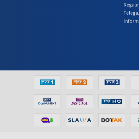
Regula
Telega
Inform