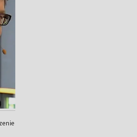
zenie