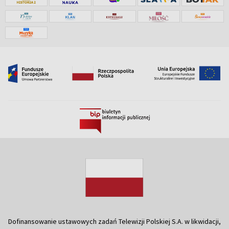
Dofinansowanie ustawowych zadań Telewizji Polskiej S.A. w likwidacji,