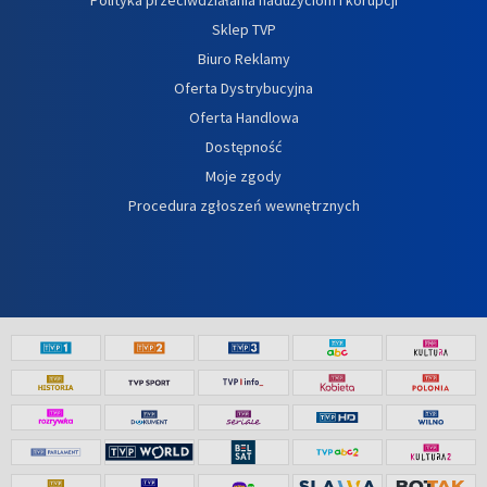
Sklep TVP
Biuro Reklamy
Oferta Dystrybucyjna
Oferta Handlowa
Dostępność
Moje zgody
Procedura zgłoszeń wewnętrznych