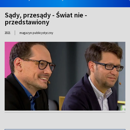
Sądy, przesądy - Świat nie -
przedstawiony
|
2021
magazyn publicystyczny