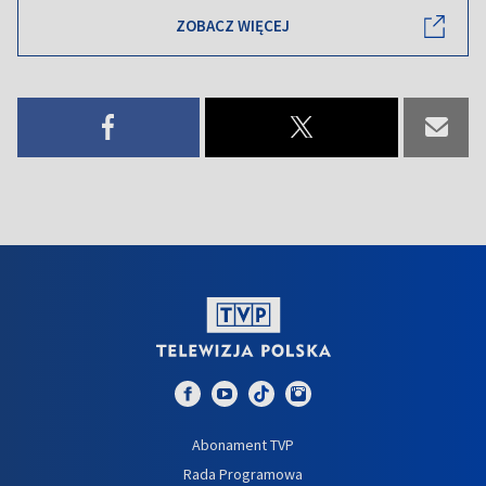
ZOBACZ WIĘCEJ
Abonament TVP
Rada Programowa