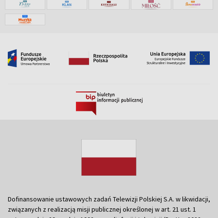
Dofinansowanie ustawowych zadań Telewizji Polskiej S.A. w likwidacji,
związanych z realizacją misji publicznej określonej w art. 21 ust. 1