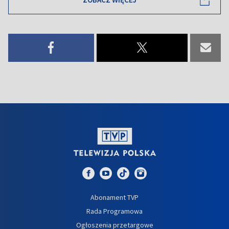
Abonament TVP
Rada Programowa
Ogłoszenia przetargowe