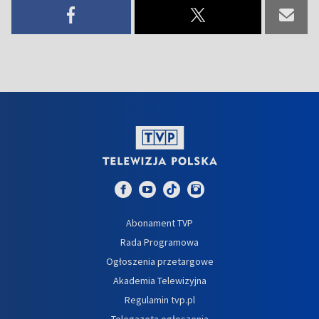
Abonament TVP
Rada Programowa
Ogłoszenia przetargowe
Akademia Telewizyjna
Regulamin tvp.pl