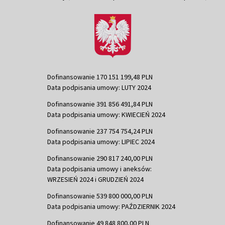
Dofinansowanie 170 151 199,48 PLN
Data podpisania umowy: LUTY 2024
Dofinansowanie 391 856 491,84 PLN
Data podpisania umowy: KWIECIEŃ 2024
Dofinansowanie 237 754 754,24 PLN
Data podpisania umowy: LIPIEC 2024
Dofinansowanie 290 817 240,00 PLN
Data podpisania umowy i aneksów:
WRZESIEŃ 2024 i GRUDZIEŃ 2024
Dofinansowanie 539 800 000,00 PLN
Data podpisania umowy: PAŹDZIERNIK 2024
Dofinansowanie 49 848 800,00 PLN