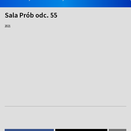
Sala Prób odc. 55
2021