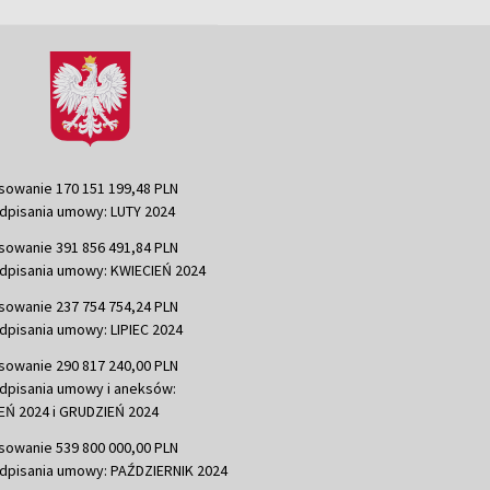
sowanie 170 151 199,48 PLN
dpisania umowy: LUTY 2024
sowanie 391 856 491,84 PLN
dpisania umowy: KWIECIEŃ 2024
sowanie 237 754 754,24 PLN
dpisania umowy: LIPIEC 2024
sowanie 290 817 240,00 PLN
dpisania umowy i aneksów:
Ń 2024 i GRUDZIEŃ 2024
sowanie 539 800 000,00 PLN
dpisania umowy: PAŹDZIERNIK 2024