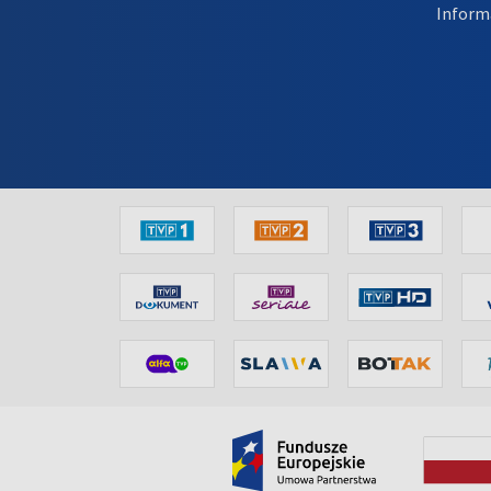
Inform