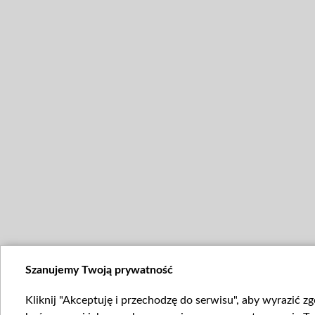
Szanujemy Twoją prywatność
Kliknij "Akceptuję i przechodzę do serwisu", aby wyrazić z