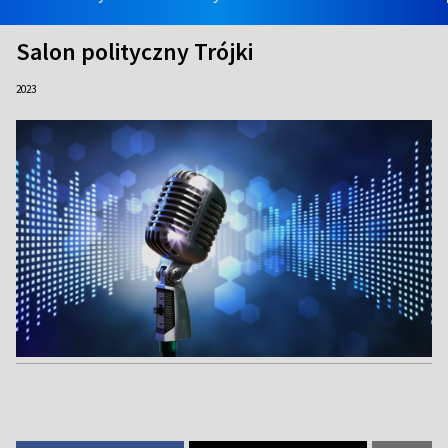
Salon polityczny Trójki
2023