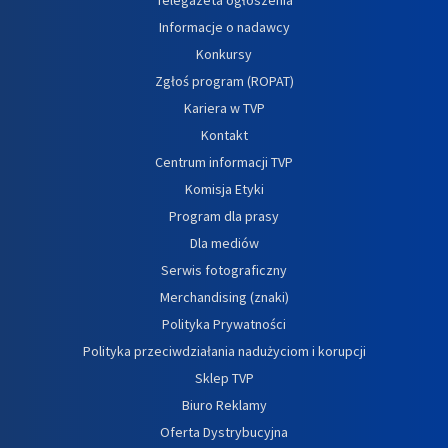
Informacje o nadawcy
Konkursy
Zgłoś program (ROPAT)
Kariera w TVP
Kontakt
Centrum informacji TVP
Komisja Etyki
Program dla prasy
Dla mediów
Serwis fotograficzny
Merchandising (znaki)
Polityka Prywatności
Polityka przeciwdziałania nadużyciom i korupcji
Sklep TVP
Biuro Reklamy
Oferta Dystrybucyjna