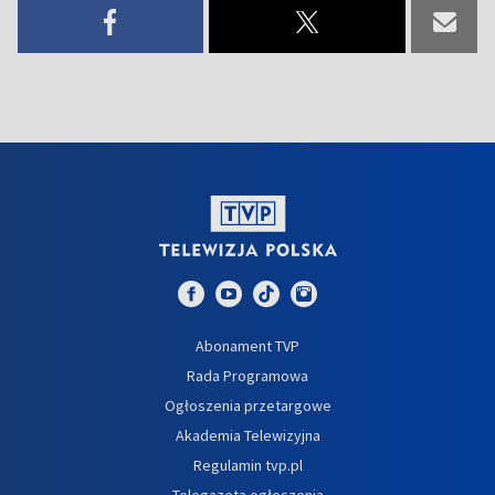
Abonament TVP
Rada Programowa
Ogłoszenia przetargowe
Akademia Telewizyjna
Regulamin tvp.pl
Telegazeta ogłoszenia