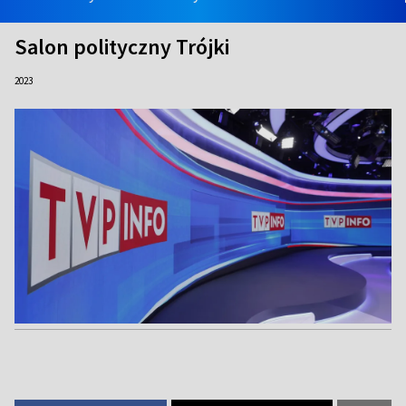
Salon polityczny Trójki
2023