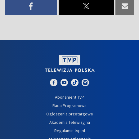
Abonament TVP
Rada Programowa
Ogłoszenia przetargowe
Akademia Telewizyjna
Regulamin tvp.pl
Telegazeta ogłoszenia