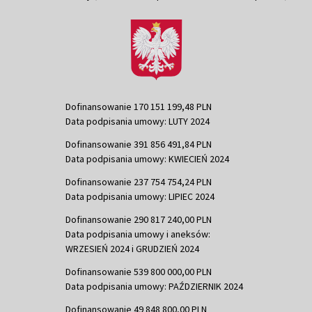
Dofinansowanie 170 151 199,48 PLN
Data podpisania umowy: LUTY 2024
Dofinansowanie 391 856 491,84 PLN
Data podpisania umowy: KWIECIEŃ 2024
Dofinansowanie 237 754 754,24 PLN
Data podpisania umowy: LIPIEC 2024
Dofinansowanie 290 817 240,00 PLN
Data podpisania umowy i aneksów:
WRZESIEŃ 2024 i GRUDZIEŃ 2024
Dofinansowanie 539 800 000,00 PLN
Data podpisania umowy: PAŹDZIERNIK 2024
Dofinansowanie 49 848 800,00 PLN