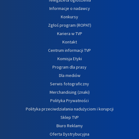
Informacje o nadawcy
Konkursy
Zgłoś program (ROPAT)
Kariera w TVP
Kontakt
Centrum informacji TVP
Komisja Etyki
Program dla prasy
Dla mediów
Serwis fotograficzny
Merchandising (znaki)
Polityka Prywatności
Polityka przeciwdziałania nadużyciom i korupcji
Sklep TVP
Biuro Reklamy
Oferta Dystrybucyjna