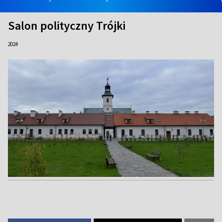
Salon polityczny Trójki
2024