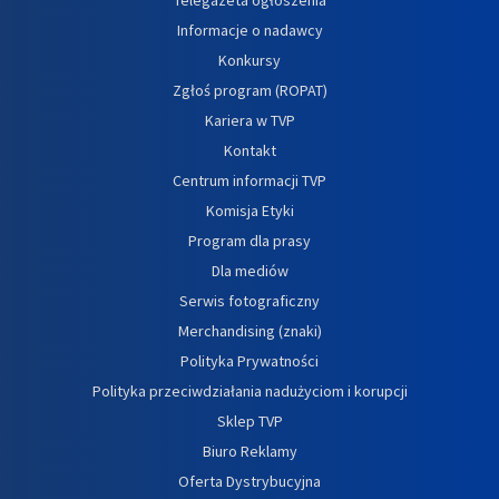
Informacje o nadawcy
Konkursy
Zgłoś program (ROPAT)
Kariera w TVP
Kontakt
Centrum informacji TVP
Komisja Etyki
Program dla prasy
Dla mediów
Serwis fotograficzny
Merchandising (znaki)
Polityka Prywatności
Polityka przeciwdziałania nadużyciom i korupcji
Sklep TVP
Biuro Reklamy
Oferta Dystrybucyjna