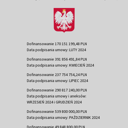
Dofinansowanie 170 151 199,48 PLN
Data podpisania umowy: LUTY 2024
Dofinansowanie 391 856 491,84 PLN
Data podpisania umowy: KWIECIEŃ 2024
Dofinansowanie 237 754 754,24 PLN
Data podpisania umowy: LIPIEC 2024
Dofinansowanie 290 817 240,00 PLN
Data podpisania umowy i aneksów:
WRZESIEŃ 2024 i GRUDZIEŃ 2024
Dofinansowanie 539 800 000,00 PLN
Data podpisania umowy: PAŹDZIERNIK 2024
Dofinansowanie 49 848 800,00 PLN