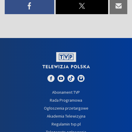
Abonament TVP
Rada Programowa
Ogłoszenia przetargowe
Akademia Telewizyjna
Regulamin tvp.pl
Telegazeta ogłoszenia