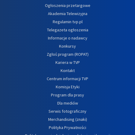
Ogłoszenia przetargowe
Akademia Telewizyjna
Regulamin tvp.pl
Telegazeta ogłoszenia
Informacje o nadawcy
Konkursy
Zgłoś program (ROPAT)
Kariera w TVP
Kontakt
Centrum informacji TVP
Komisja Etyki
Program dla prasy
Dla mediów
Serwis fotograficzny
Merchandising (znaki)
Polityka Prywatności