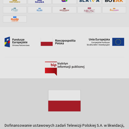
Dofinansowanie ustawowych zadań Telewizji Polskiej S.A. w likwidacji,