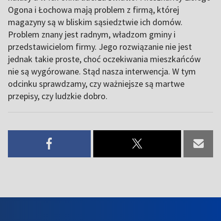
Ogona i Łochowa mają problem z firmą, której
magazyny są w bliskim sąsiedztwie ich domów.
Problem znany jest radnym, władzom gminy i
przedstawicielom firmy. Jego rozwiązanie nie jest
jednak takie proste, choć oczekiwania mieszkańców
nie są wygórowane. Stąd nasza interwencja. W tym
odcinku sprawdzamy, czy ważniejsze są martwe
przepisy, czy ludzkie dobro.