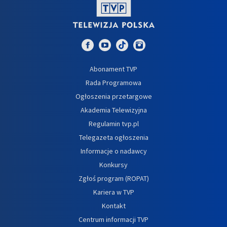
Abonament TVP
Rada Programowa
Ogłoszenia przetargowe
Akademia Telewizyjna
Regulamin tvp.pl
Telegazeta ogłoszenia
Informacje o nadawcy
Konkursy
Zgłoś program (ROPAT)
Kariera w TVP
Kontakt
Centrum informacji TVP