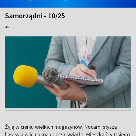
Samorządni - 10/25
2025
Żyją w cieniu wielkich magazynów. Nocami słyszą
hałasy a w ich okna uderza światło. Mieszkańcy Lisiego