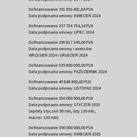
Dofinansowanie 391 856 491,84 PLN
Data podpisania umowy: KWIECIEŃ 2024
Dofinansowanie 237 754 754,24 PLN
Data podpisania umowy: LIPIEC 2024
Dofinansowanie 290 817 240,00 PLN
Data podpisania umowy i aneksów:
WRZESIEŃ 2024 i GRUDZIEŃ 2024
Dofinansowanie 539 800 000,00 PLN
Data podpisania umowy: PAŹDZIERNIK 2024
Dofinansowanie 49 848 800,00 PLN
Data podpisania umowy: LISTOPAD 2024
Dofinansowanie 350 000 000,00 PLN
Data podpisania umowy: STYCZEŃ 2025
(wpłaty styczeń 90 mln, luty 130 mln,
marzec 130 mln)
Dofinansowanie 300 000 000,00 PLN
Data podpisania umowy: KWIECIEŃ 2025