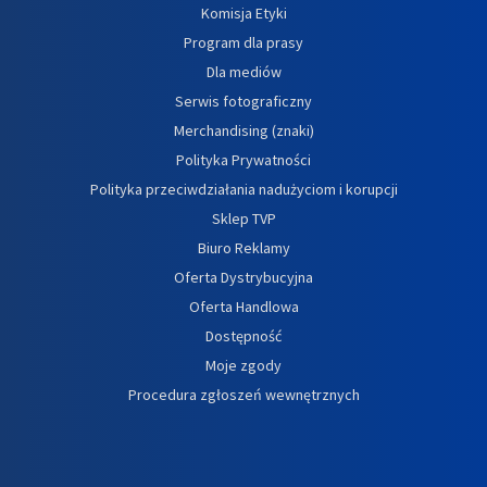
Komisja Etyki
Program dla prasy
Dla mediów
Serwis fotograficzny
Merchandising (znaki)
Polityka Prywatności
Polityka przeciwdziałania nadużyciom i korupcji
Sklep TVP
Biuro Reklamy
Oferta Dystrybucyjna
Oferta Handlowa
Dostępność
Moje zgody
Procedura zgłoszeń wewnętrznych