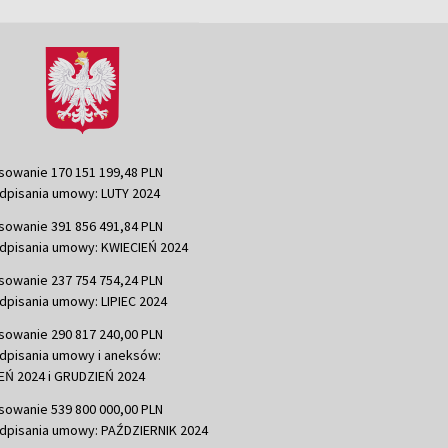
sowanie 170 151 199,48 PLN
dpisania umowy: LUTY 2024
sowanie 391 856 491,84 PLN
dpisania umowy: KWIECIEŃ 2024
sowanie 237 754 754,24 PLN
dpisania umowy: LIPIEC 2024
sowanie 290 817 240,00 PLN
dpisania umowy i aneksów:
Ń 2024 i GRUDZIEŃ 2024
sowanie 539 800 000,00 PLN
dpisania umowy: PAŹDZIERNIK 2024