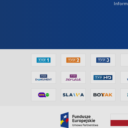
Inform