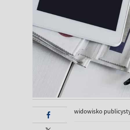
widowisko publicyst