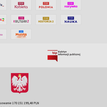
sowanie 170 151 199,48 PLN