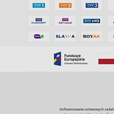
Dofinansowanie ustawowych zadań Tel