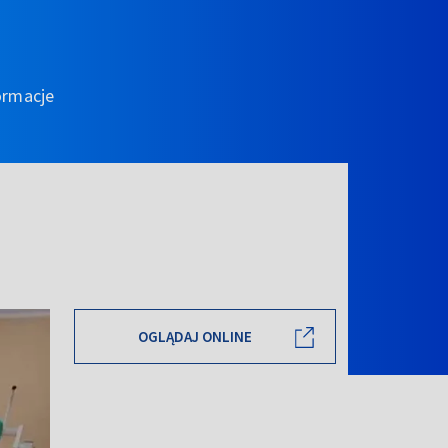
ormacje
OGLĄDAJ ONLINE