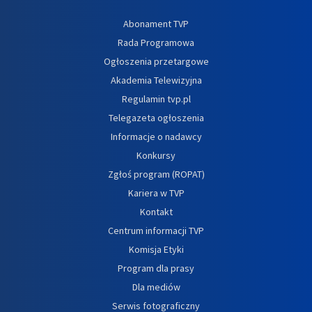
Abonament TVP
Rada Programowa
Ogłoszenia przetargowe
Akademia Telewizyjna
Regulamin tvp.pl
Telegazeta ogłoszenia
Informacje o nadawcy
Konkursy
Zgłoś program (ROPAT)
Kariera w TVP
Kontakt
Centrum informacji TVP
Komisja Etyki
Program dla prasy
Dla mediów
Serwis fotograficzny