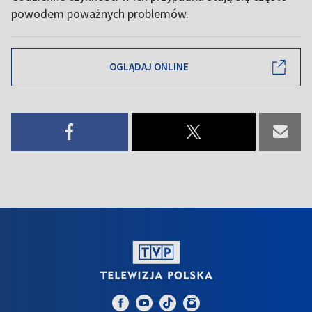
powodem poważnych problemów.
OGLĄDAJ ONLINE