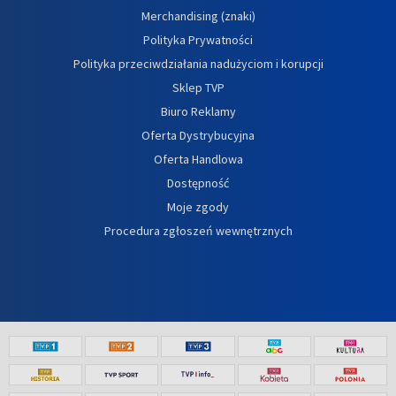
Merchandising (znaki)
Polityka Prywatności
Polityka przeciwdziałania nadużyciom i korupcji
Sklep TVP
Biuro Reklamy
Oferta Dystrybucyjna
Oferta Handlowa
Dostępność
Moje zgody
Procedura zgłoszeń wewnętrznych