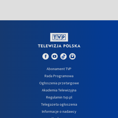
Abonament TVP
Rada Programowa
Ogłoszenia przetargowe
Akademia Telewizyjna
Regulamin tvp.pl
Telegazeta ogłoszenia
Informacje o nadawcy