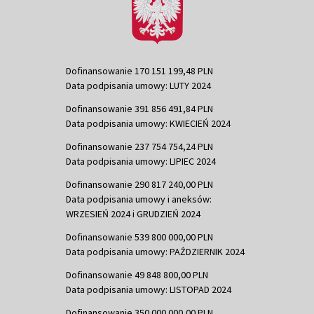
Dofinansowanie 170 151 199,48 PLN
Data podpisania umowy: LUTY 2024
Dofinansowanie 391 856 491,84 PLN
Data podpisania umowy: KWIECIEŃ 2024
Dofinansowanie 237 754 754,24 PLN
Data podpisania umowy: LIPIEC 2024
Dofinansowanie 290 817 240,00 PLN
Data podpisania umowy i aneksów:
WRZESIEŃ 2024 i GRUDZIEŃ 2024
Dofinansowanie 539 800 000,00 PLN
Data podpisania umowy: PAŹDZIERNIK 2024
Dofinansowanie 49 848 800,00 PLN
Data podpisania umowy: LISTOPAD 2024
Dofinansowanie 350 000 000,00 PLN