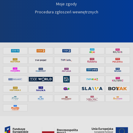
Moje zgody
Procedura zgłoszeń wewnętrznych