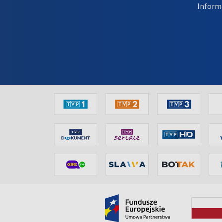
Inform