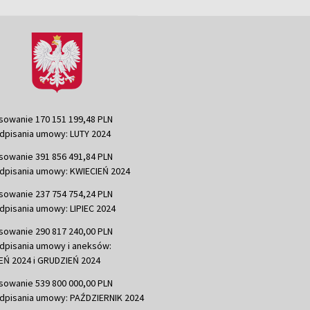
sowanie 170 151 199,48 PLN
dpisania umowy: LUTY 2024
sowanie 391 856 491,84 PLN
dpisania umowy: KWIECIEŃ 2024
sowanie 237 754 754,24 PLN
dpisania umowy: LIPIEC 2024
sowanie 290 817 240,00 PLN
dpisania umowy i aneksów:
Ń 2024 i GRUDZIEŃ 2024
sowanie 539 800 000,00 PLN
dpisania umowy: PAŹDZIERNIK 2024