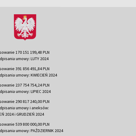
sowanie 170 151 199,48 PLN
dpisania umowy: LUTY 2024
sowanie 391 856 491,84 PLN
dpisania umowy: KWIECIEŃ 2024
sowanie 237 754 754,24 PLN
dpisania umowy: LIPIEC 2024
sowanie 290 817 240,00 PLN
dpisania umowy i aneksów:
Ń 2024 i GRUDZIEŃ 2024
sowanie 539 800 000,00 PLN
dpisania umowy: PAŹDZIERNIK 2024