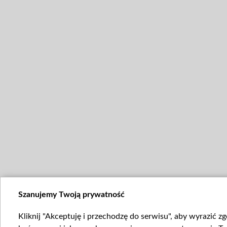
Szanujemy Twoją prywatność
Kliknij "Akceptuję i przechodzę do serwisu", aby wyrazić z