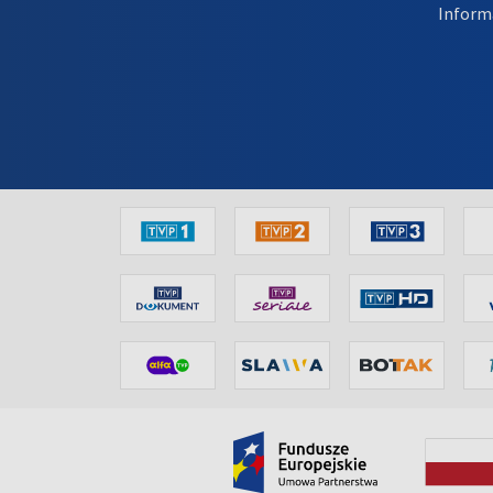
Inform