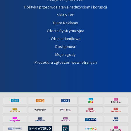
Polityka przeciwdziałania nadużyciom i korupcji
Sklep TVP
Biuro Reklamy
Oferta Dystrybucyjna
Oferta Handlowa
Dostępność
Moje zgody
Procedura zgłoszeń wewnętrznych