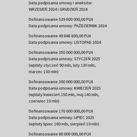
Data podpisania umowy i aneksów:
WRZESIEŃ 2024 i GRUDZIEŃ 2024
Dofinansowanie 539 800 000,00 PLN
Data podpisania umowy: PAŹDZIERNIK 2024
Dofinansowanie 49 848 800,00 PLN
Data podpisania umowy: LISTOPAD 2024
Dofinansowanie 350 000 000,00 PLN
Data podpisania umowy: STYCZEŃ 2025
(wpłaty styczeń 90 mln, luty 130 mln,
marzec 130 mln)
Dofinansowanie 300 000 000,00 PLN
Data podpisania umowy: KWIECIEŃ 2025
(wpłaty kwiecień 150 mln, maj 140 mln,
czerwiec 10 mln)
Dofinansowanie 170 000 000,00 PLN
Data podpisania umowy: LIPIEC 2025
(wpłaty lipiec 160 mln, sierpień 10 mln)
Dofinansowanie 60 000 000,00 PLN