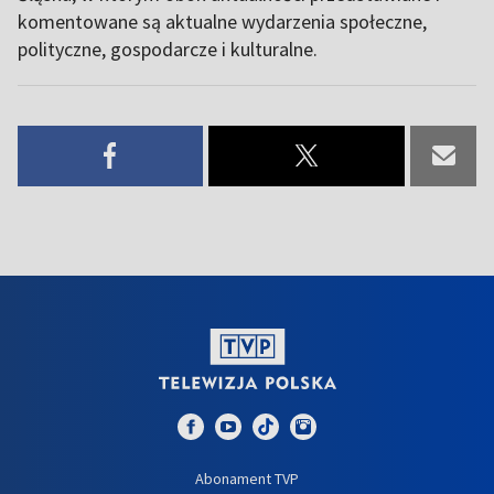
komentowane są aktualne wydarzenia społeczne,
polityczne, gospodarcze i kulturalne.
Abonament TVP