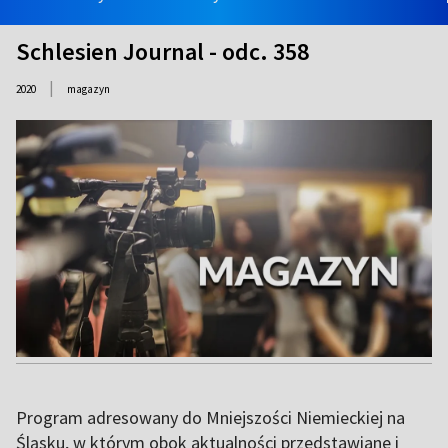
Schlesien Journal - odc. 358
|
2020
magazyn
Program adresowany do Mniejszości Niemieckiej na
Śląsku, w którym obok aktualności przedstawiane i