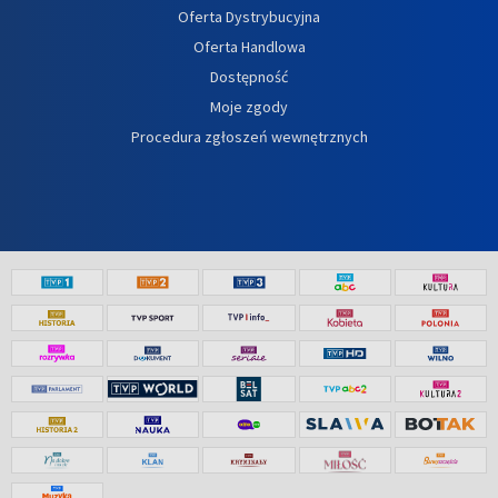
Oferta Dystrybucyjna
Oferta Handlowa
Dostępność
Moje zgody
Procedura zgłoszeń wewnętrznych