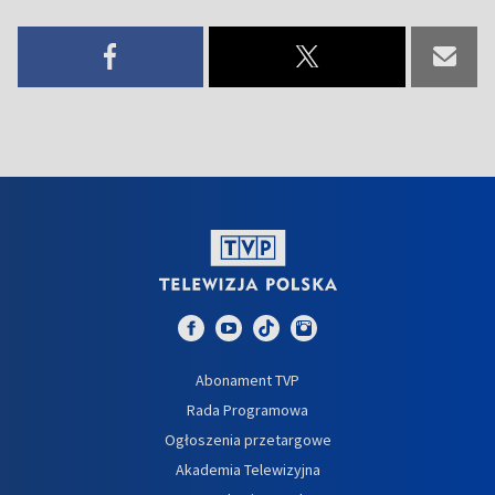
Abonament TVP
Rada Programowa
Ogłoszenia przetargowe
Akademia Telewizyjna