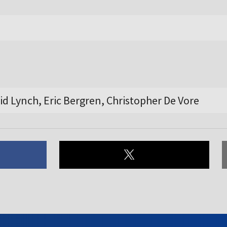
vid Lynch, Eric Bergren, Christopher De Vore