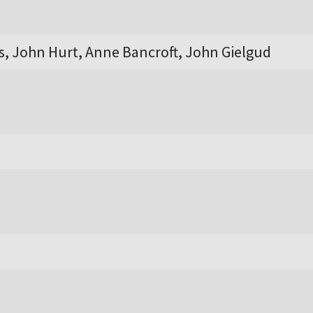
, John Hurt, Anne Bancroft, John Gielgud