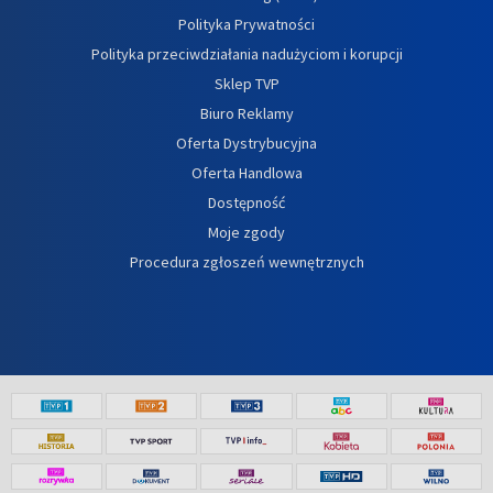
Polityka Prywatności
Polityka przeciwdziałania nadużyciom i korupcji
Sklep TVP
Biuro Reklamy
Oferta Dystrybucyjna
Oferta Handlowa
Dostępność
Moje zgody
Procedura zgłoszeń wewnętrznych