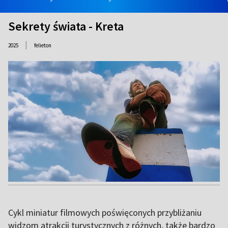
Sekrety świata - Kreta
|
2025
felieton
Cykl miniatur filmowych poświęconych przybliżaniu
widzom atrakcji turystycznych z różnych, także bardzo