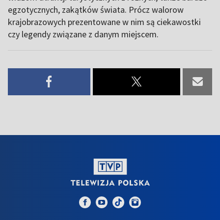
egzotycznych, zakątków świata. Prócz walorow
krajobrazowych prezentowane w nim są ciekawostki
czy legendy związane z danym miejscem.