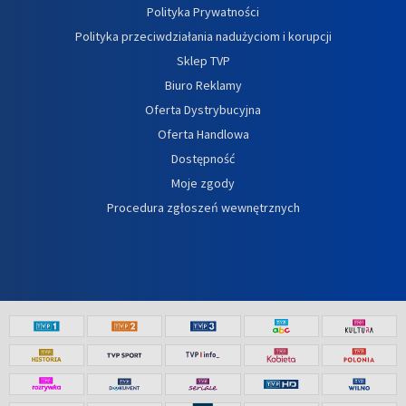
Polityka Prywatności
Polityka przeciwdziałania nadużyciom i korupcji
Sklep TVP
Biuro Reklamy
Oferta Dystrybucyjna
Oferta Handlowa
Dostępność
Moje zgody
Procedura zgłoszeń wewnętrznych