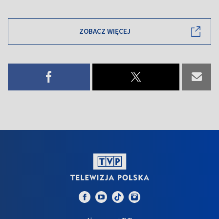
ZOBACZ WIĘCEJ