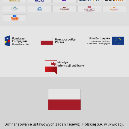
Dofinansowanie ustawowych zadań Telewizji Polskiej S.A. w likwidacji,