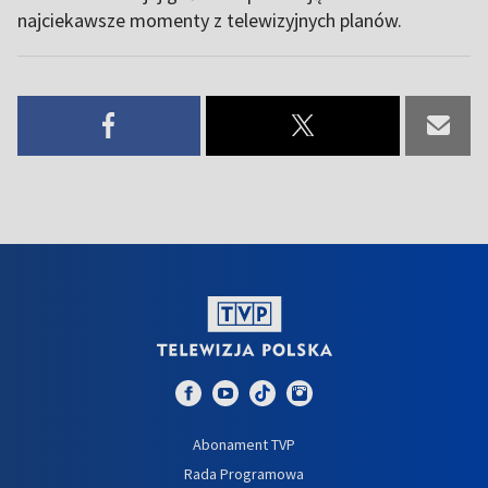
najciekawsze momenty z telewizyjnych planów.
Abonament TVP
Rada Programowa