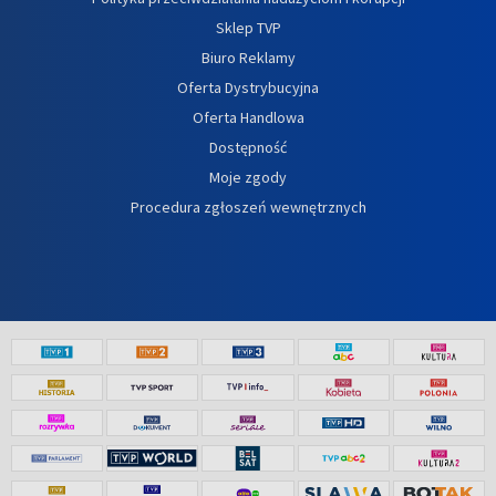
Sklep TVP
Biuro Reklamy
Oferta Dystrybucyjna
Oferta Handlowa
Dostępność
Moje zgody
Procedura zgłoszeń wewnętrznych