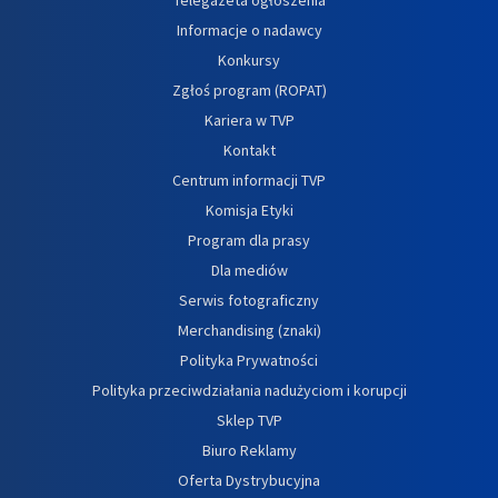
Informacje o nadawcy
Konkursy
Zgłoś program (ROPAT)
Kariera w TVP
Kontakt
Centrum informacji TVP
Komisja Etyki
Program dla prasy
Dla mediów
Serwis fotograficzny
Merchandising (znaki)
Polityka Prywatności
Polityka przeciwdziałania nadużyciom i korupcji
Sklep TVP
Biuro Reklamy
Oferta Dystrybucyjna