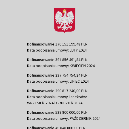
Dofinansowanie 170 151 199,48 PLN
Data podpisania umowy: LUTY 2024
Dofinansowanie 391 856 491,84 PLN
Data podpisania umowy: KWIECIEŃ 2024
Dofinansowanie 237 754 754,24 PLN
Data podpisania umowy: LIPIEC 2024
Dofinansowanie 290 817 240,00 PLN
Data podpisania umowy i aneksów:
WRZESIEŃ 2024 i GRUDZIEŃ 2024
Dofinansowanie 539 800 000,00 PLN
Data podpisania umowy: PAŹDZIERNIK 2024
Dofinansowanie 49 848 800,00 PLN