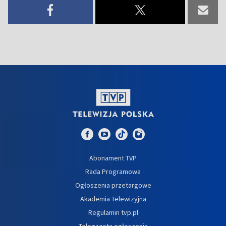
Abonament TVP
Rada Programowa
Ogłoszenia przetargowe
Akademia Telewizyjna
Regulamin tvp.pl
Telegazeta ogłoszenia