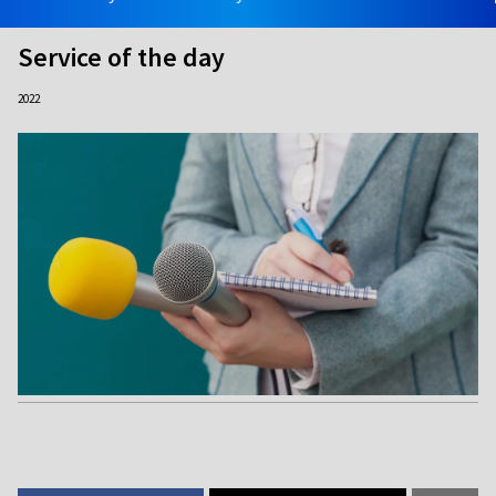
Service of the day
2022