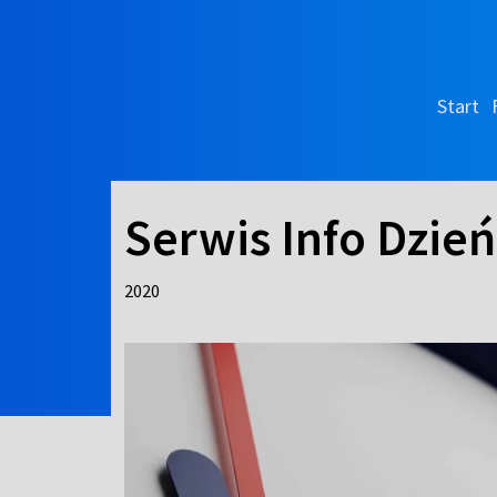
Start
Serwis Info Dzień
2020