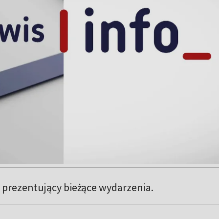
 prezentujący bieżące wydarzenia.