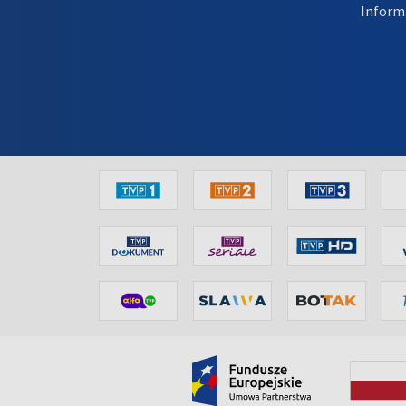
Inform