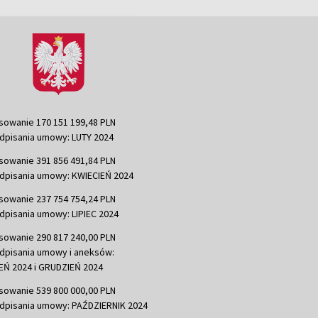
sowanie 170 151 199,48 PLN
dpisania umowy: LUTY 2024
sowanie 391 856 491,84 PLN
dpisania umowy: KWIECIEŃ 2024
sowanie 237 754 754,24 PLN
dpisania umowy: LIPIEC 2024
sowanie 290 817 240,00 PLN
dpisania umowy i aneksów:
Ń 2024 i GRUDZIEŃ 2024
sowanie 539 800 000,00 PLN
dpisania umowy: PAŹDZIERNIK 2024