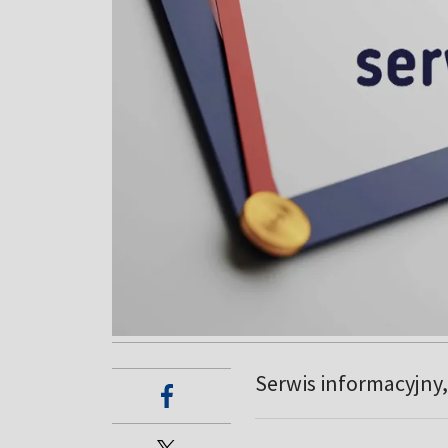
Serwis informacyjny,