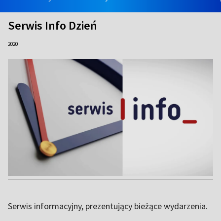
Serwis Info Dzień
2020
Serwis informacyjny, prezentujący bieżące wydarzenia.