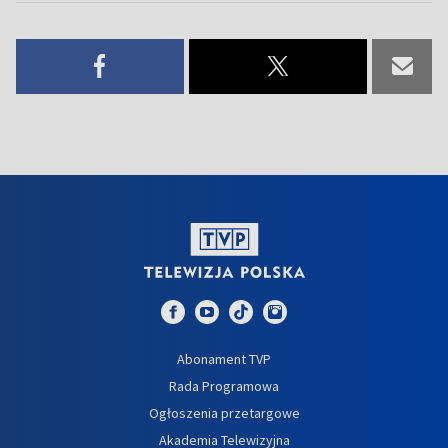
Abonament TVP
Rada Programowa
Ogłoszenia przetargowe
Akademia Telewizyjna