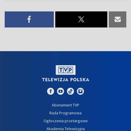
Abonament TVP
Rada Programowa
Ogłoszenia przetargowe
Akademia Telewizyjna