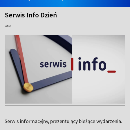
Serwis Info Dzień
2020
Serwis informacyjny, prezentujący bieżące wydarzenia.