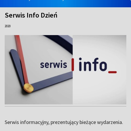
Serwis Info Dzień
2020
Serwis informacyjny, prezentujący bieżące wydarzenia.