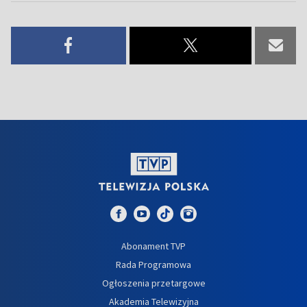
Abonament TVP
Rada Programowa
Ogłoszenia przetargowe
Akademia Telewizyjna