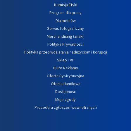
Komisja Etyki
Program dla prasy
Dla mediów
Serwis fotograficzny
Merchandising (znaki)
Polityka Prywatności
Polityka przeciwdziałania nadużyciom i korupcji
Sklep TVP
Biuro Reklamy
Oferta Dystrybucyjna
Oferta Handlowa
Dostępność
Moje zgody
Procedura zgłoszeń wewnętrznych