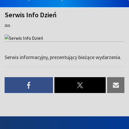
Serwis Info Dzień
2021
Serwis informacyjny, prezentujący bieżące wydarzenia.