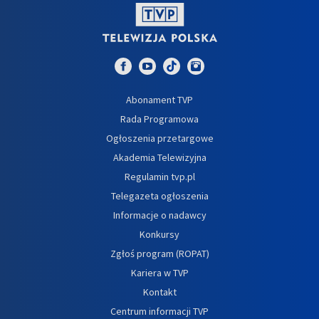
Abonament TVP
Rada Programowa
Ogłoszenia przetargowe
Akademia Telewizyjna
Regulamin tvp.pl
Telegazeta ogłoszenia
Informacje o nadawcy
Konkursy
Zgłoś program (ROPAT)
Kariera w TVP
Kontakt
Centrum informacji TVP