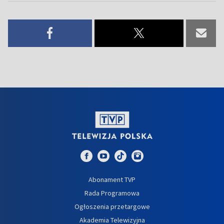
Abonament TVP
Rada Programowa
Ogłoszenia przetargowe
Akademia Telewizyjna