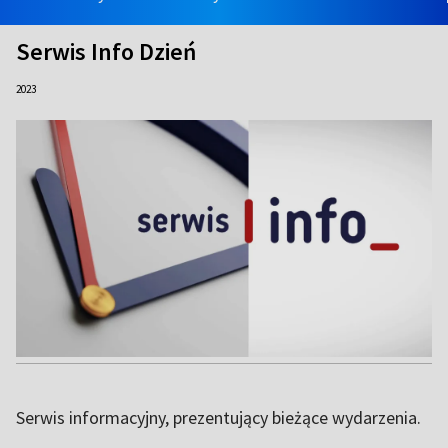
Serwis Info Dzień
2023
Serwis informacyjny, prezentujący bieżące wydarzenia.