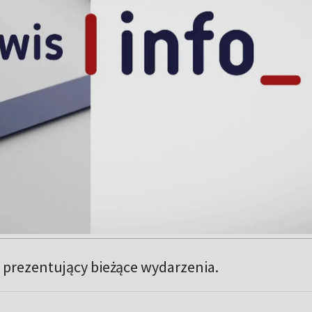
 prezentujący bieżące wydarzenia.