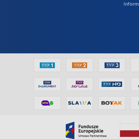
Inform