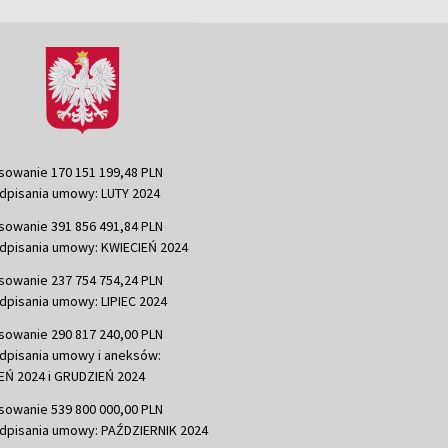
sowanie 170 151 199,48 PLN
dpisania umowy: LUTY 2024
sowanie 391 856 491,84 PLN
dpisania umowy: KWIECIEŃ 2024
sowanie 237 754 754,24 PLN
dpisania umowy: LIPIEC 2024
sowanie 290 817 240,00 PLN
dpisania umowy i aneksów:
Ń 2024 i GRUDZIEŃ 2024
sowanie 539 800 000,00 PLN
dpisania umowy: PAŹDZIERNIK 2024