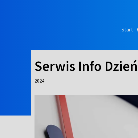
Start
Serwis Info Dzień
2024