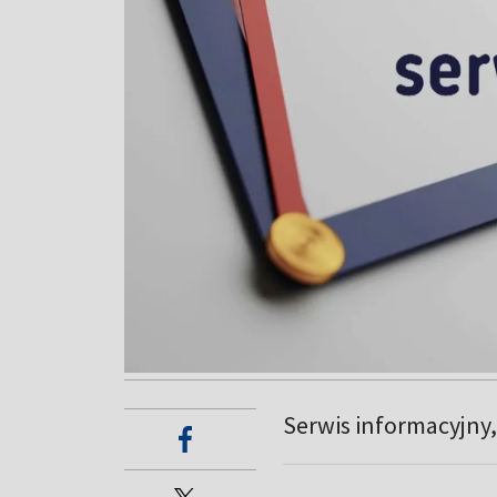
Serwis informacyjny,