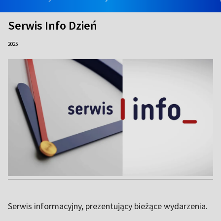
Serwis Info Dzień
2025
Serwis informacyjny, prezentujący bieżące wydarzenia.