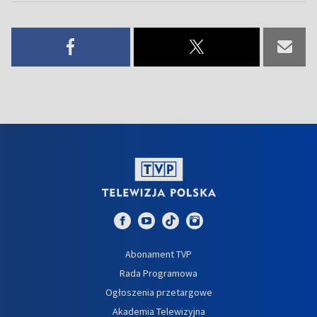
Abonament TVP
Rada Programowa
Ogłoszenia przetargowe
Akademia Telewizyjna