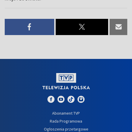
Abonament TVP
Rada Programowa
Ogłoszenia przetargowe