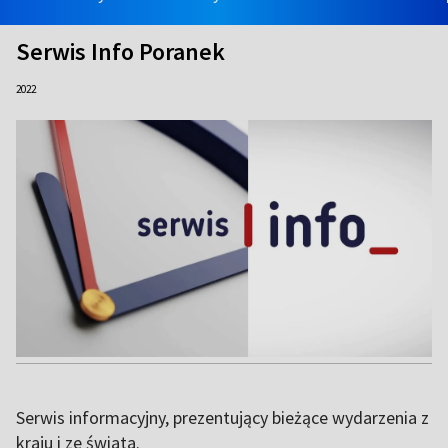
Serwis Info Poranek
2022
Serwis informacyjny, prezentujący bieżące wydarzenia z
kraju i ze świata.