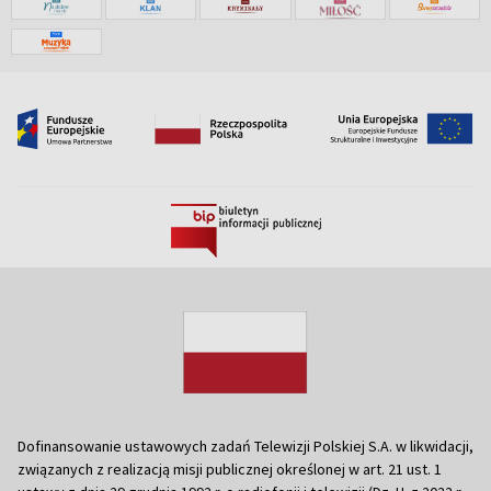
Dofinansowanie ustawowych zadań Telewizji Polskiej S.A. w likwidacji,
związanych z realizacją misji publicznej określonej w art. 21 ust. 1