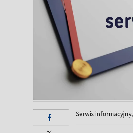
Serwis informacyjny, 