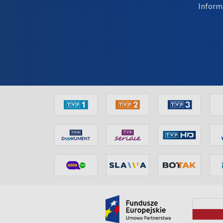
Inform