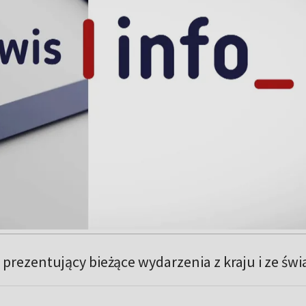
prezentujący bieżące wydarzenia z kraju i ze świ