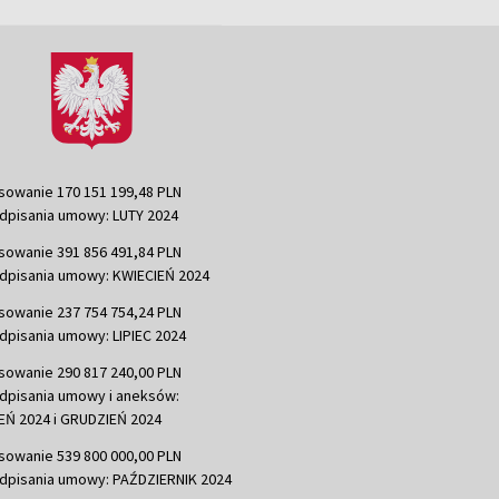
sowanie 170 151 199,48 PLN
dpisania umowy: LUTY 2024
sowanie 391 856 491,84 PLN
dpisania umowy: KWIECIEŃ 2024
sowanie 237 754 754,24 PLN
dpisania umowy: LIPIEC 2024
sowanie 290 817 240,00 PLN
dpisania umowy i aneksów:
Ń 2024 i GRUDZIEŃ 2024
sowanie 539 800 000,00 PLN
dpisania umowy: PAŹDZIERNIK 2024