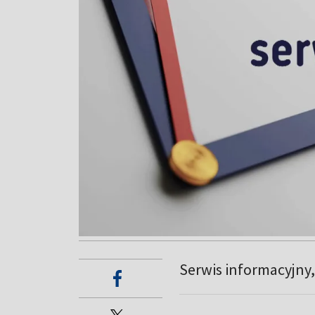
Serwis informacyjny, 