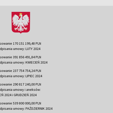
sowanie 170 151 199,48 PLN
dpisania umowy: LUTY 2024
sowanie 391 856 491,84 PLN
dpisania umowy: KWIECIEŃ 2024
sowanie 237 754 754,24 PLN
dpisania umowy: LIPIEC 2024
sowanie 290 817 240,00 PLN
dpisania umowy i aneksów:
Ń 2024 i GRUDZIEŃ 2024
sowanie 539 800 000,00 PLN
dpisania umowy: PAŹDZIERNIK 2024