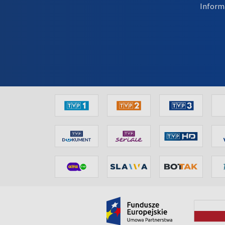
Inform