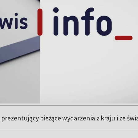
prezentujący bieżące wydarzenia z kraju i ze świ