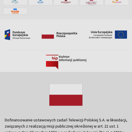
Dofinansowanie ustawowych zadań Telewizji Polskiej S.A. w likwidacji,
związanych z realizacją misji publicznej określonej w art. 21 ust. 1