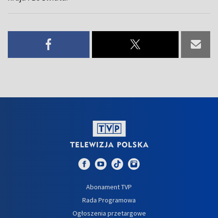
Abonament TVP
Rada Programowa
Ogłoszenia przetargowe