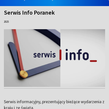
Serwis Info Poranek
2025
Serwis informacyjny, prezentujący bieżące wydarzenia z
kraju i ze świata.