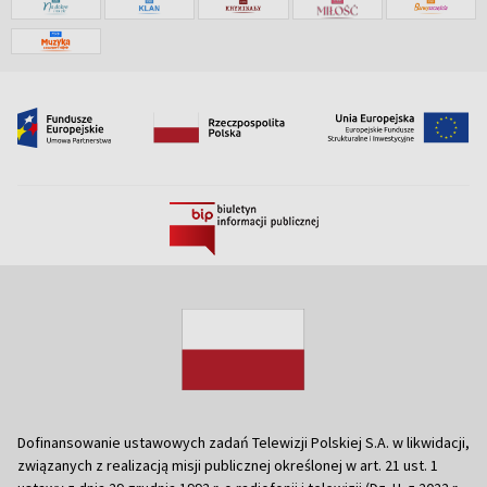
Dofinansowanie ustawowych zadań Telewizji Polskiej S.A. w likwidacji,
związanych z realizacją misji publicznej określonej w art. 21 ust. 1