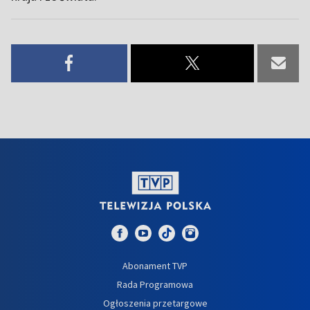
Abonament TVP
Rada Programowa
Ogłoszenia przetargowe