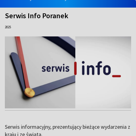
Serwis Info Poranek
2025
Serwis informacyjny, prezentujący bieżące wydarzenia z
kraju i ze świata.