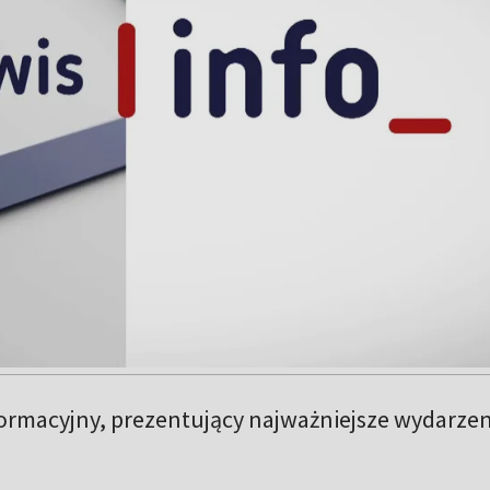
formacyjny, prezentujący najważniejsze wydarzen