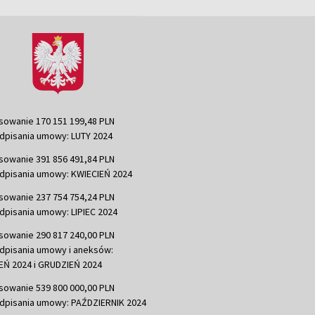
sowanie 170 151 199,48 PLN
dpisania umowy: LUTY 2024
sowanie 391 856 491,84 PLN
dpisania umowy: KWIECIEŃ 2024
sowanie 237 754 754,24 PLN
dpisania umowy: LIPIEC 2024
sowanie 290 817 240,00 PLN
dpisania umowy i aneksów:
Ń 2024 i GRUDZIEŃ 2024
sowanie 539 800 000,00 PLN
dpisania umowy: PAŹDZIERNIK 2024