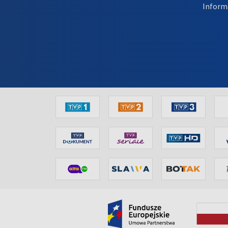
Inform