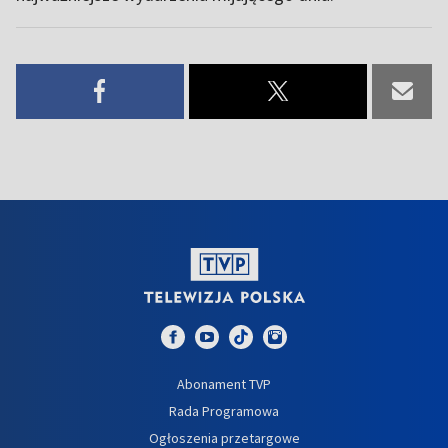
Abonament TVP
Rada Programowa
Ogłoszenia przetargowe