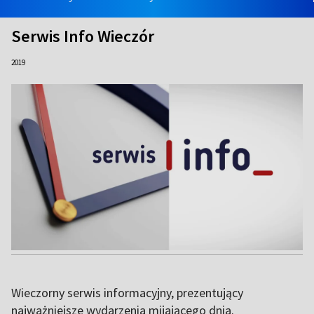
Serwis Info Wieczór
2019
Wieczorny serwis informacyjny, prezentujący
najważniejsze wydarzenia mijającego dnia.