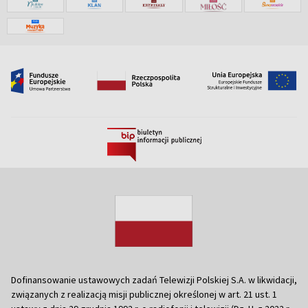
Dofinansowanie ustawowych zadań Telewizji Polskiej S.A. w likwidacji,
związanych z realizacją misji publicznej określonej w art. 21 ust. 1