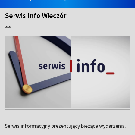
Serwis Info Wieczór
2020
Serwis informacyjny prezentujący bieżące wydarzenia.