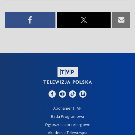
Abonament TVP
Rada Programowa
Ogłoszenia przetargowe
Akademia Telewizyjna