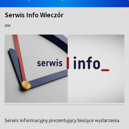
Serwis Info Wieczór
2024
Serwis informacyjny prezentujący bieżące wydarzenia.