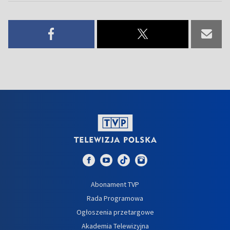
Abonament TVP
Rada Programowa
Ogłoszenia przetargowe
Akademia Telewizyjna