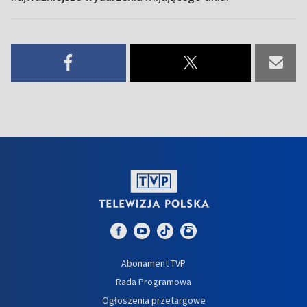
Abonament TVP
Rada Programowa
Ogłoszenia przetargowe