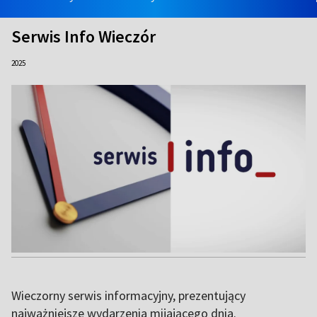
Serwis Info Wieczór
2025
Wieczorny serwis informacyjny, prezentujący
najważniejsze wydarzenia mijającego dnia.