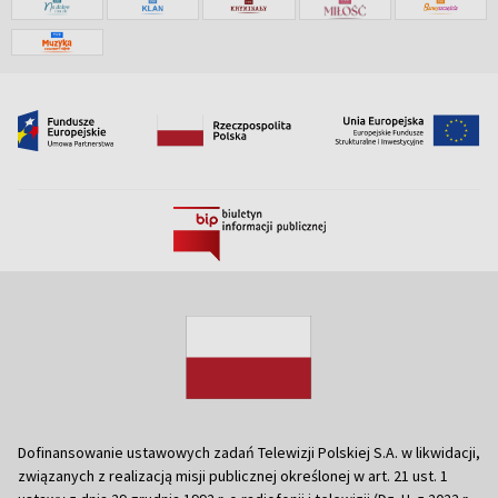
Dofinansowanie ustawowych zadań Telewizji Polskiej S.A. w likwidacji,
związanych z realizacją misji publicznej określonej w art. 21 ust. 1